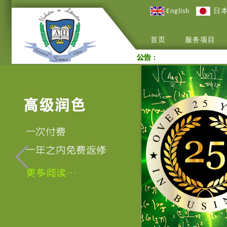
English
日
首页
服务项目