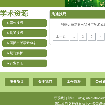
沟通技巧
写作技巧
科研人员需要自我推广学术成
沟通技巧
上一页
1
2
3
4
国际出版最新动态
期刊解析
行业资讯
服务项目
关于我们
工作流程
公司
联系我们 邮箱：info@internationalsci
网站地图
版权所有 © 苏州爱思译信