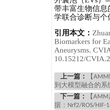
带丰富生物信息
学联合诊断与个
引用本文：
Zhuan
Biomarkers for E
Aneurysms. CVIA.
10.15212/CVIA.2
上一篇：
【AM
到大模型融合的系
下一篇：
【AM
据：Nrf2/ROS/