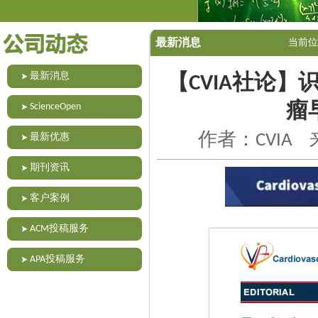
最新消息
当前位
最新消息
【CVIA社论
ScienceOpen
瘤
作者：CVIA 
最新优惠
期刊资讯
客户案例
ACM投稿服务
APA投稿服务