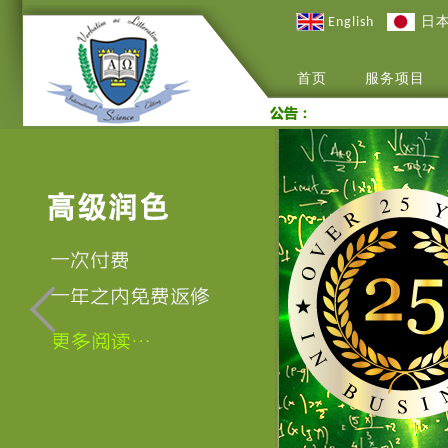
English
日
首页
服务项目