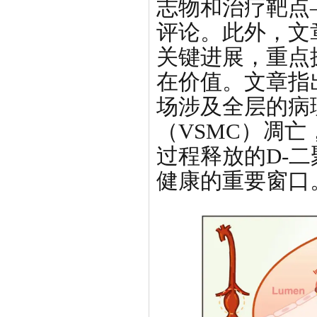
志物和治疗靶点—
评论。此外，文
关键进展，重点
在价值。文章指
场涉及全层的病
（VSMC）凋
过程释放的D-二
健康的重要窗口