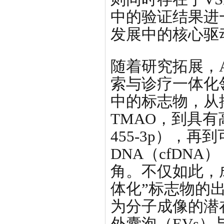
中的验证结果进
发展中的核心驱
随着研究拓展，
索与诊疗一体化
中的标志物，从
TMAO，到具有
455-3p），
DNA（cfDN
角。不仅如此，
体化”标志物的
为分子成像的潜
外囊泡（EVs