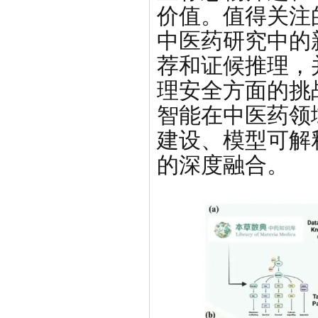
价值。值得关注
中医药研究中的
荐和证候推理，
理安全方面的挑
智能在中医药领
建设、模型可解
的深度融合。