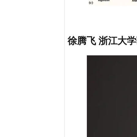
徐腾飞 浙江大