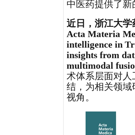
中医药提供了新
近日，
浙江大学
Acta Materia Me
intelligence in T
insights from da
multimodal fusi
术体系层面对人
结，为相关领域
视角。