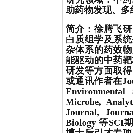
助药物发现、多
简介：徐腾飞研
白质组学及系统
杂体系的药效物
能驱动的中药靶
研发等方面取得
或通讯作者在Journal
Environmental
Microbe, Analyt
Journal, Journ
Biology 等