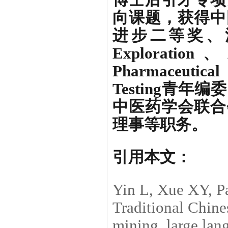
博士后引才专项
向课题，获得中
进步二等奖、
Exploration、
Pharmaceutica
Testing青
中医药学会联合
理事等职务。
引用本文：
Yin L, Xue XY, Pan
Traditional Chine
mining, large la