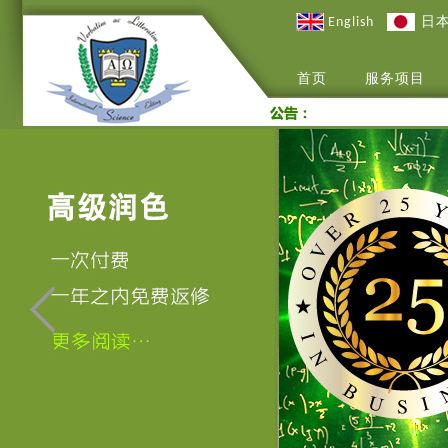
English
日
首页
服务项目