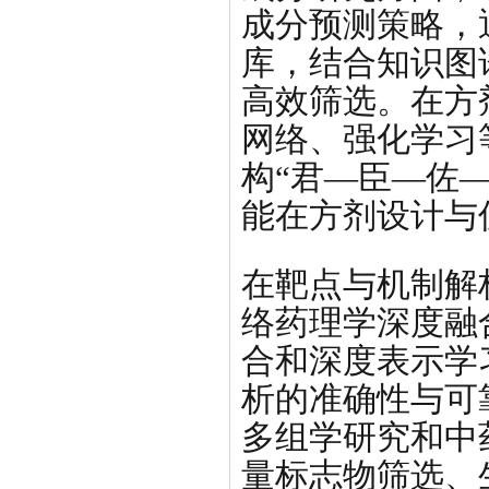
成分预测策略，
库，结合知识图
高效筛选。在方
网络、强化学习
构“君—臣—佐
能在方剂设计与
在靶点与机制解
络药理学深度融
合和深度表示学
析的准确性与可
多组学研究和中
量标志物筛选、