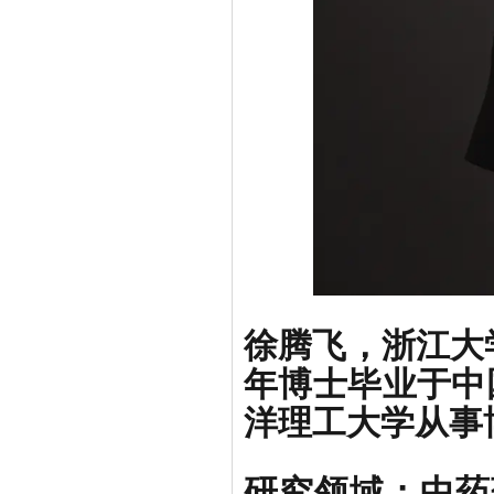
徐腾飞，浙江大学
年博士毕业于中国
洋理工大学从事
研究领域：中药