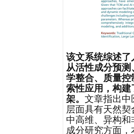
该文系统综述了
从活性成分预测
学整合、质量控
索性应用，构建了
架。
文章指出中
层面具有天然契
中高维、异构和
成分研究方面，