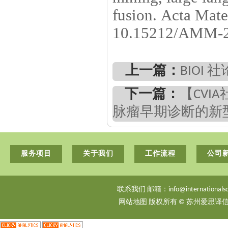
fusion.
Acta Mate
10.15212/AMM-2
上一篇：
BIOI
下一篇：
【CVI
脉瘤早期诊断的新
服务项目
关于我们
工作流程
公司
联系我们 邮箱：info@internationalsci
网站地图
版权所有 © 苏州爱思译信