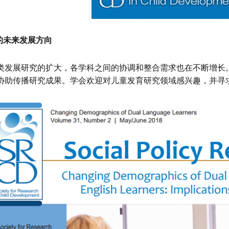
D的未来发展方向
类发展研究的扩大，各学科之间的协调和整合需求也在不断增长
协助传播研究成果。学会欢迎对儿童发育研究领域感兴趣，并寻