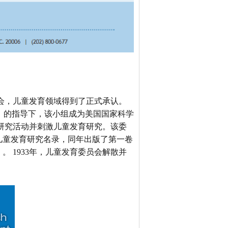
员会，儿童发育领域得到了正式承认。
worth）的指导下，该小组成为美国国家科学
研究活动并刺激儿童发育研究。该委
入儿童发育研究名录，同年出版了第一卷
graphy）。 1933年，儿童发育委员会解散并