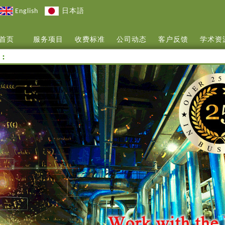
English
日本語
首页
服务项目
收费标准
公司动态
客户反馈
学术资