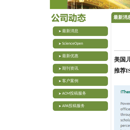
最新消
最新消息
ScienceOpen
最新优惠
美国儿童
期刊资讯
推荐I
客户案例
ACM投稿服务
APA投稿服务