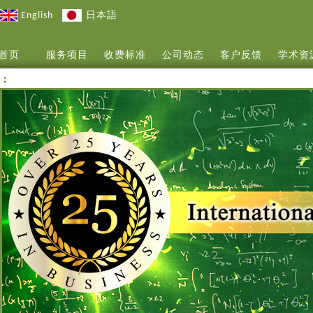
English
日本語
首页
服务项目
收费标准
公司动态
客户反馈
学术资