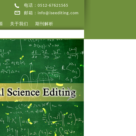
电话：0512-67621565
邮箱：info@iseediting.com
源
关于我们
期刊解析