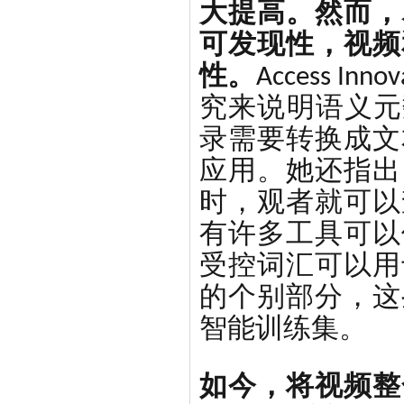
大提高。然而，
可发现性，视频
性。
Access In
究来说明语义元数
录需要转换成文
应用。她还指出
时，观者就可以
有许多工具可以
受控词汇可以用
的个别部分，这
智能训练集。
如今，将视频整