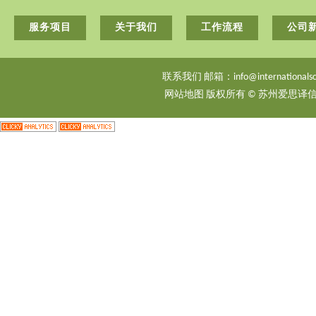
服务项目
关于我们
工作流程
公司
联系我们 邮箱：info@internationalsci
网站地图
版权所有 © 苏州爱思译信