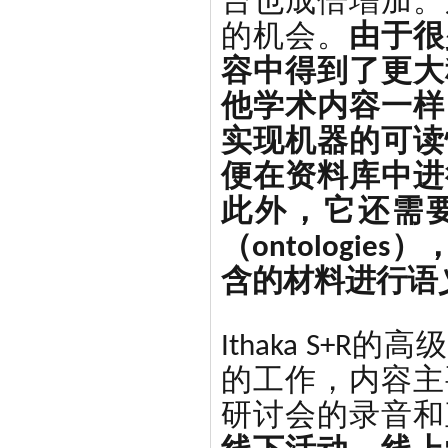
台也成倍增加。
的机会。
由于很
容中得到了更大
他学术内容一样
实现机器的可读
便在资料库中进
此外，它还需要应
（ontolog
含的材料进行语
Ithaka S+R的
的工作，内容主
研讨会的录音和