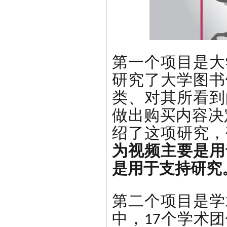
第一个项目是大
研究了大学图书
类、对其所看到
做出购买内容决定
绍了这项研究，
为视频主要是用
是用于支持研究
第二个项目是学
中，17个学术