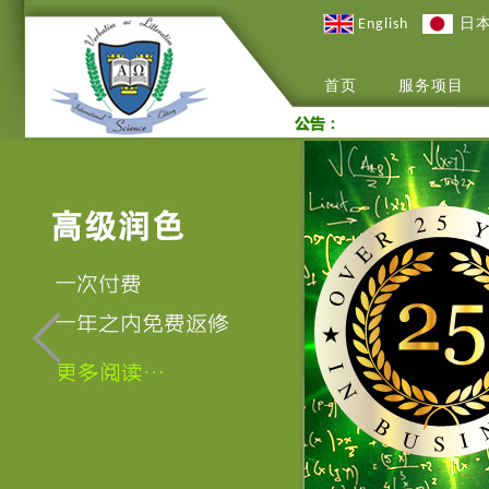
English
日
首页
服务项目