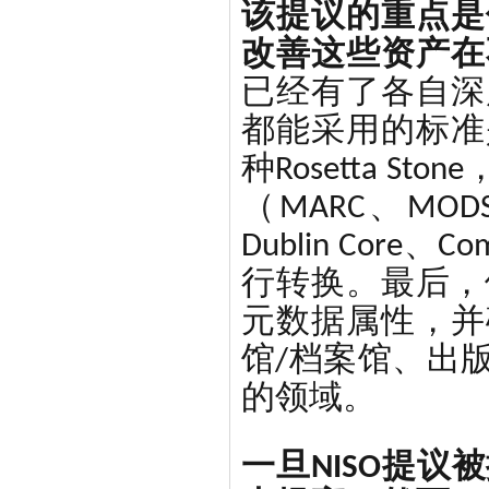
该提议的重点是
改善这些资产在
已经有了各自深
都能采用的标准
种Rosetta 
（MARC、MODS、
Dublin Core、
行转换。最后，
元数据属性，并
馆/档案馆、出
的领域。
一旦NISO提