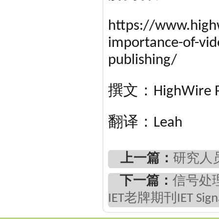
https://www.high
importance-of-vid
publishing/
撰文：HighWire P
翻译：Leah
上一篇：
研究人
下一篇：
信号处理
IET老牌期刊IET Signal