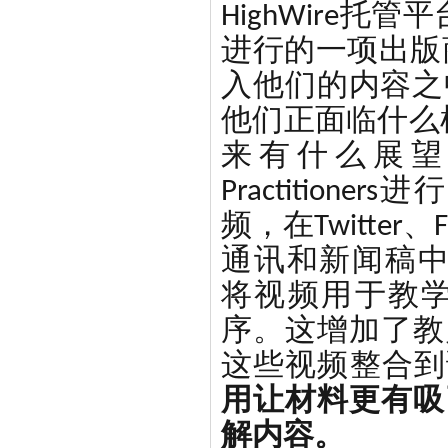
HighWire托管
进行的一项出版
入他们的内容之
他们正面临什么
来有什么展望？他们对T
Practition
频，在Twitte
通讯和新闻稿中推广这
将视频用于教
序。这增加了教
这些视频整合到课程
用让材料更有吸
解内容。