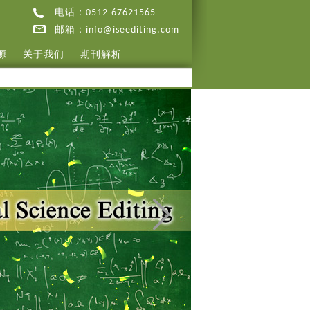
电话：0512-67621565
邮箱：info@iseediting.com
源
关于我们
期刊解析