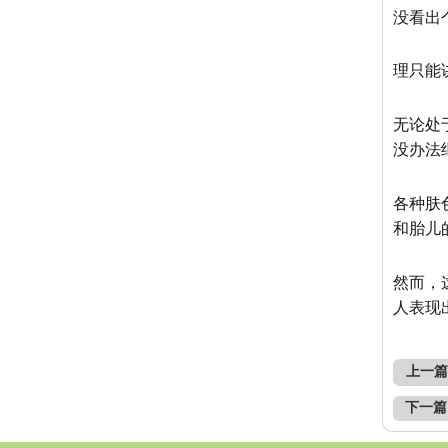
没看出
理只能
无论处
没办法
各种肤
和胎儿
然而，
人表现
上一篇
下一篇