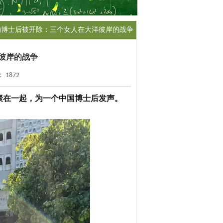
月的博士后被开除：三个女人在大洋彼岸的战争
彼岸的战争
 1872
后聚在一起，为一个中国博士后发声。