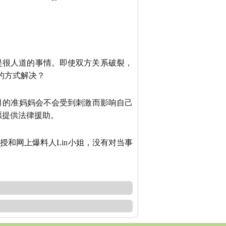
是很人道的事情。即使双方关系破裂，
的方式解决？
个月的准妈妈会不会受到刺激而影响自己
自愿提供法律援助。
授和网上爆料人Lin小姐，没有对当事