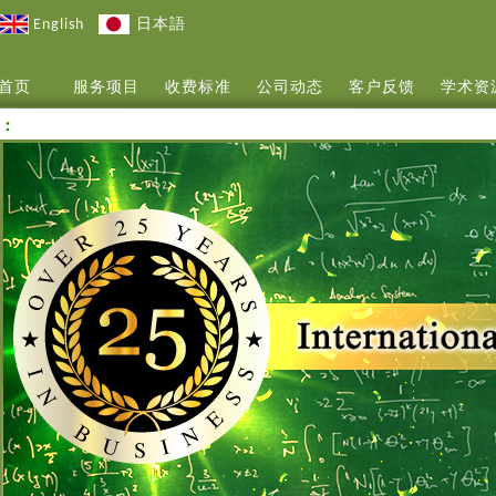
English
日本語
首页
服务项目
收费标准
公司动态
客户反馈
学术资