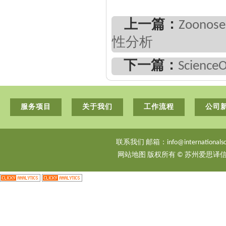
上一篇：
Zoon
性分析
下一篇：
Scien
服务项目
关于我们
工作流程
公司
联系我们 邮箱：info@internationalsci
网站地图
版权所有 © 苏州爱思译信