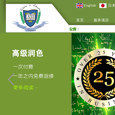
English
日
首页
服务项目