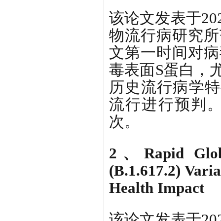
该论文发表于20
物流行病研究所
文第一时间对病
毒表面S蛋白，
历史流行病学特征
流行进行预判。
次。
2、Rapid Globa
(B.1.617.2) Vari
Health Impact
该论文发表于20