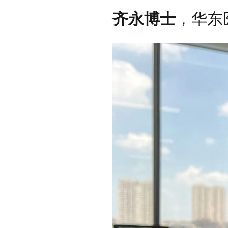
齐永博士
，华东