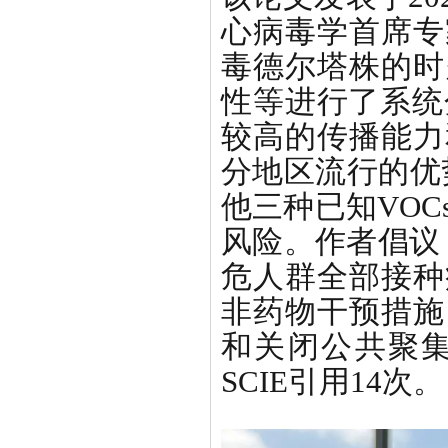
心病毒学首席专
毒德尔塔株的时
性等进行了系统
较高的传播能力
分地区流行的优势
他三种已知VOC
风险。作者倡议，
危人群全部接种
非药物干预措施
和关闭公共聚
SCIE引用14次。